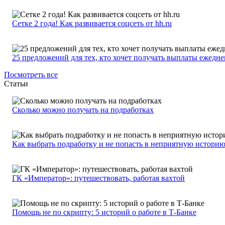
Сетке 2 года! Как развивается соцсеть от hh.ru
25 предложений для тех, кто хочет получать выплаты ежедн
Посмотреть все
Статьи
Сколько можно получать на подработках
Как выбрать подработку и не попасть в неприятную истори
ГК «Император»: путешествовать, работая вахтой
Помощь не по скрипту: 5 историй о работе в Т-Банке