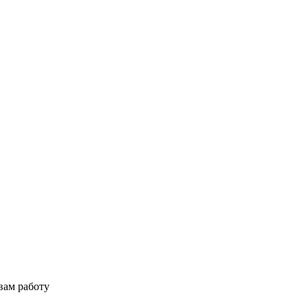
вам работу