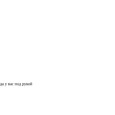
да у вас под рукой