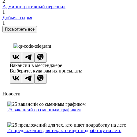
2
Административный персонал
1
Добыча сырья
1
Посмотреть все
Вакансии в мессенджере
Выберите, куда вам их присылать:
Новости
25 вакансий со сменным графиком
25 предложений для тех, кто ищет подработку на лето