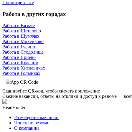
Посмотреть все
Работа в других городах
Работа в Вязьме
Работа в Шаталово
Работа в Шумячах
Работа в Михейково
Работа в Гусино
Работа в Стодолище
Работа в Ярцево
Работа в Красном
Работа в Хиславичах
Работа в Голынках
Сканируйте QR-код, чтобы скачать приложение
Свежие вакансии, ответы на отклики и доступ к резюме — всег
HeadHunter
Размещение вакансий
Поиск по резюме
О компании