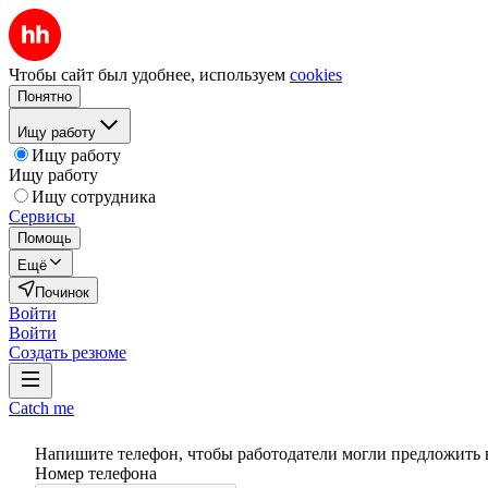
Чтобы сайт был удобнее, используем
cookies
Понятно
Ищу работу
Ищу работу
Ищу работу
Ищу сотрудника
Сервисы
Помощь
Ещё
Починок
Войти
Войти
Создать резюме
Catch me
Напишите телефон, чтобы работодатели могли предложить 
Номер телефона