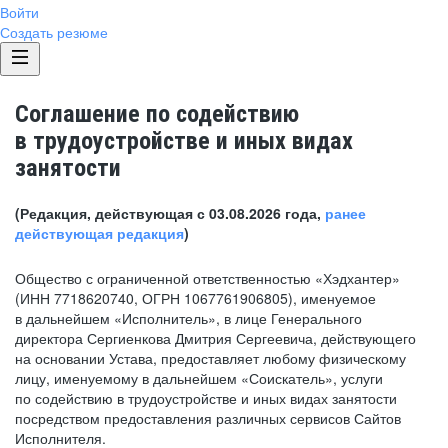
Войти
Создать резюме
Соглашение по содействию
в трудоустройстве и иных видах
занятости
(Редакция, действующая с 03.08.2026 года,
ранее
действующая редакция
)
Общество с ограниченной ответственностью «Хэдхантер»
(ИНН 7718620740, ОГРН 1067761906805), именуемое
в дальнейшем «Исполнитель», в лице Генерального
директора Сергиенкова Дмитрия Сергеевича, действующего
на основании Устава, предоставляет любому физическому
лицу, именуемому в дальнейшем «Соискатель», услуги
по содействию в трудоустройстве и иных видах занятости
посредством предоставления различных сервисов Сайтов
Исполнителя.