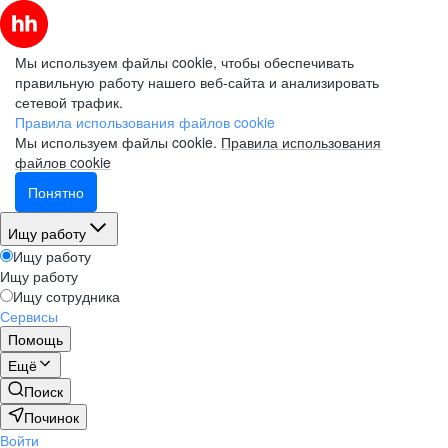
Мы используем файлы cookie, чтобы обеспечивать
правильную работу нашего веб-сайта и анализировать
сетевой трафик.
Правила использования файлов cookie
Мы используем файлы cookie.
Правила использования
файлов cookie
Понятно
Ищу работу
Ищу работу
Ищу работу
Ищу сотрудника
Сервисы
Помощь
Ещё
Поиск
Починок
Войти