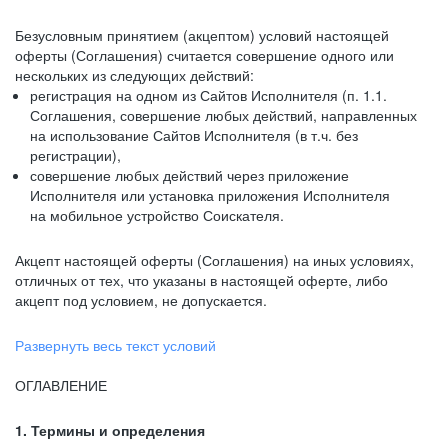
Безусловным принятием (акцептом) условий настоящей
оферты (Соглашения) считается совершение одного или
нескольких из следующих действий:
регистрация на одном из Сайтов Исполнителя (п. 1.1.
Соглашения, совершение любых действий, направленных
на использование Сайтов Исполнителя (в т.ч. без
регистрации),
совершение любых действий через приложение
Исполнителя или установка приложения Исполнителя
на мобильное устройство Соискателя.
Акцепт настоящей оферты (Соглашения) на иных условиях,
отличных от тех, что указаны в настоящей оферте, либо
акцепт под условием, не допускается.
Развернуть весь текст условий
ОГЛАВЛЕНИЕ
1. Термины и определения