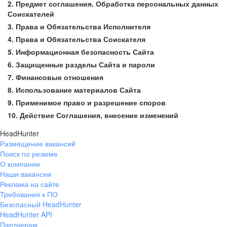
2. Предмет соглашения. Обработка персональных данных
Соискателей
3. Права и Обязательства Исполнителя
4. Права и Обязательства Соискателя
5. Информационная безопасность Сайта
6. Защищенные разделы Сайта и пароли
7. Финансовые отношения
8. Использование материалов Сайта
9. Применимое право и разрешение споров
10. Действие Соглашения, внесение изменений
HeadHunter
Размещение вакансий
Поиск по резюме
О компании
Наши вакансии
Реклама на сайте
Требования к ПО
Безопасный HeadHunter
HeadHunter API
Партнерам