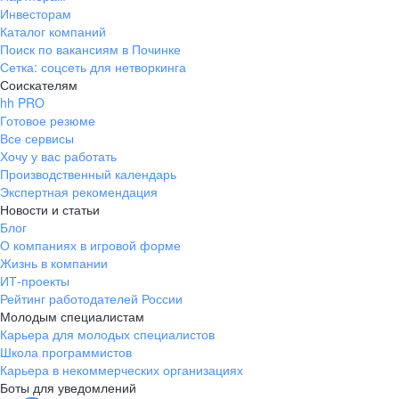
Инвесторам
Каталог компаний
Поиск по вакансиям в Починке
Сетка: соцсеть для нетворкинга
Соискателям
hh PRO
Готовое резюме
Все сервисы
Хочу у вас работать
Производственный календарь
Экспертная рекомендация
Новости и статьи
Блог
О компаниях в игровой форме
Жизнь в компании
ИТ-проекты
Рейтинг работодателей России
Молодым специалистам
Карьера для молодых специалистов
Школа программистов
Карьера в некоммерческих организациях
Боты для уведомлений