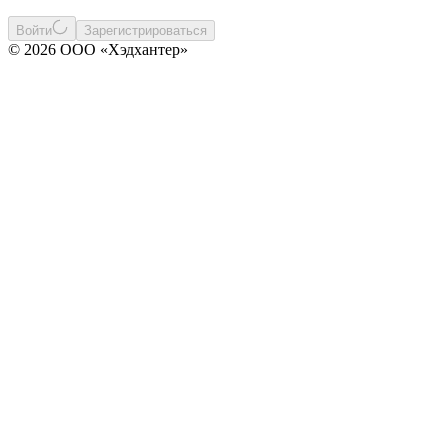
Войти
Зарегистрироваться
© 2026 ООО «Хэдхантер»