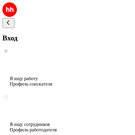
Вход
Я ищу работу
Профиль соискателя
Я ищу сотрудников
Профиль работодателя