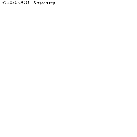
© 2026 ООО «Хэдхантер»