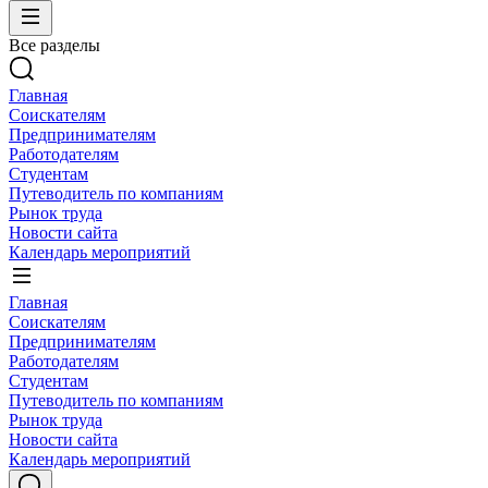
Все разделы
Главная
Соискателям
Предпринимателям
Работодателям
Студентам
Путеводитель по компаниям
Рынок труда
Новости сайта
Календарь мероприятий
Главная
Соискателям
Предпринимателям
Работодателям
Студентам
Путеводитель по компаниям
Рынок труда
Новости сайта
Календарь мероприятий