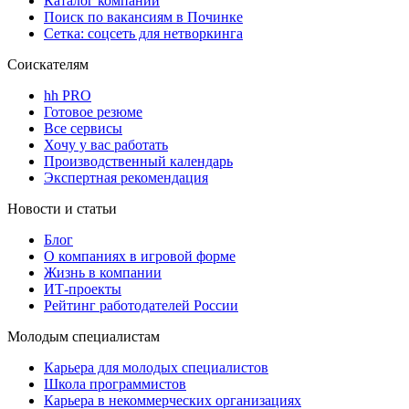
Каталог компаний
Поиск по вакансиям в Починке
Сетка: соцсеть для нетворкинга
Соискателям
hh PRO
Готовое резюме
Все сервисы
Хочу у вас работать
Производственный календарь
Экспертная рекомендация
Новости и статьи
Блог
О компаниях в игровой форме
Жизнь в компании
ИТ-проекты
Рейтинг работодателей России
Молодым специалистам
Карьера для молодых специалистов
Школа программистов
Карьера в некоммерческих организациях