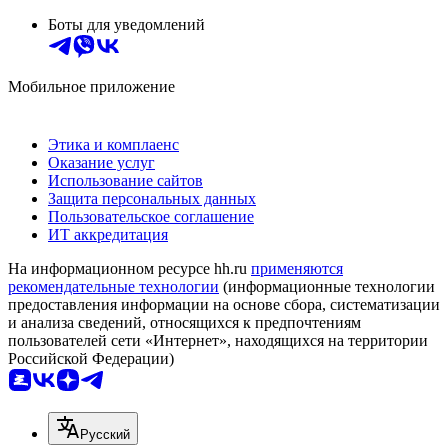
Боты для уведомлений
Мобильное приложение
Этика и комплаенс
Оказание услуг
Использование сайтов
Защита персональных данных
Пользовательское соглашение
ИТ аккредитация
На информационном ресурсе hh.ru
применяются
рекомендательные технологии
(информационные технологии
предоставления информации на основе сбора, систематизации
и анализа сведений, относящихся к предпочтениям
пользователей сети «Интернет», находящихся на территории
Российской Федерации)
Русский