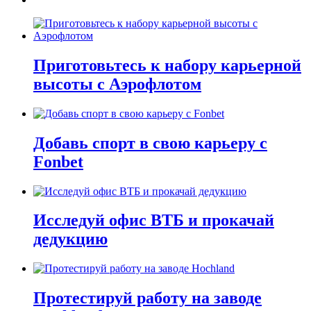
Приготовьтесь к набору карьерной
высоты с Аэрофлотом
Добавь спорт в свою карьеру с
Fonbet
Исследуй офис ВТБ и прокачай
дедукцию
Протестируй работу на заводе