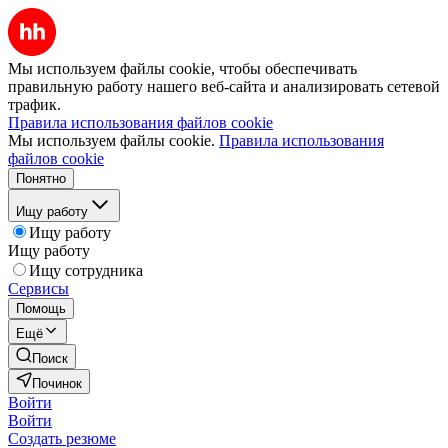
Мы используем файлы cookie, чтобы обеспечивать
правильную работу нашего веб-сайта и анализировать сетевой
трафик.
Правила использования файлов cookie
Мы используем файлы cookie.
Правила использования
файлов cookie
Понятно
Ищу работу
Ищу работу
Ищу работу
Ищу сотрудника
Сервисы
Помощь
Ещё
Поиск
Починок
Войти
Войти
Создать резюме