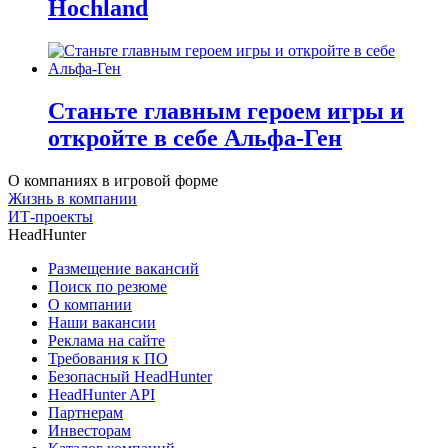
Hochland
Станьте главным героем игры и
откройте в себе Альфа-Ген
О компаниях в игровой форме
Жизнь в компании
ИТ-проекты
HeadHunter
Размещение вакансий
Поиск по резюме
О компании
Наши вакансии
Реклама на сайте
Требования к ПО
Безопасный HeadHunter
HeadHunter API
Партнерам
Инвесторам